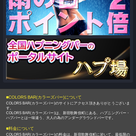
■COLORS BAR(カラーズバー)について
COLORS BAR(カラーズバー)のサイトにアクセス頂きありがとうございま
す。
COLORS BAR(カラーズバー)は、新宿歌舞伎町にある、ハプニングバー・
ハプバーとは一味違う、大人の為のアンダーグラウンドバーです。
■料金について
COLORS BAR(カラーズバー)の料金は、新宿歌舞伎町に於いて、最低限の