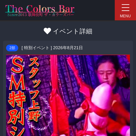
新宿ハプニングバーイベント
MENU
イベント詳細
[
特別イベント
] 2026年8月21日
2部