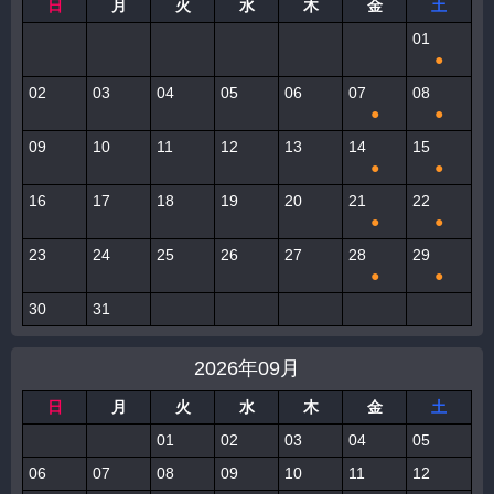
日
月
火
水
木
金
土
01
●
02
03
04
05
06
07
08
●
●
09
10
11
12
13
14
15
●
●
16
17
18
19
20
21
22
●
●
23
24
25
26
27
28
29
●
●
30
31
2026年09月
日
月
火
水
木
金
土
01
02
03
04
05
06
07
08
09
10
11
12