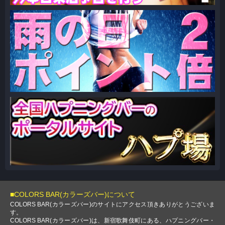
■COLORS BAR(カラーズバー)について
COLORS BAR(カラーズバー)のサイトにアクセス頂きありがとうございま
す。
COLORS BAR(カラーズバー)は、新宿歌舞伎町にある、ハプニングバー・