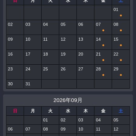
日
月
火
水
木
金
土
01
●
02
03
04
05
06
07
08
●
●
09
10
11
12
13
14
15
●
●
16
17
18
19
20
21
22
●
●
23
24
25
26
27
28
29
●
●
30
31
2026年09月
日
月
火
水
木
金
土
01
02
03
04
05
06
07
08
09
10
11
12