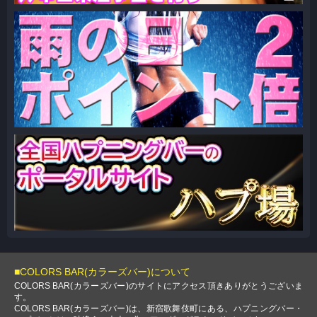
■COLORS BAR(カラーズバー)について
COLORS BAR(カラーズバー)のサイトにアクセス頂きありがとうございま
す。
COLORS BAR(カラーズバー)は、新宿歌舞伎町にある、ハプニングバー・